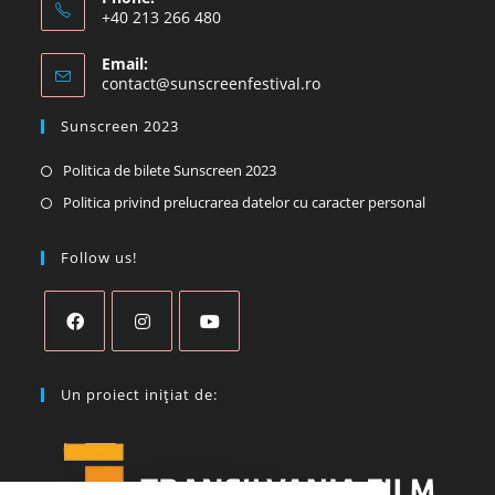
+40 213 266 480
Email:
contact@sunscreenfestival.ro
Sunscreen 2023
Politica de bilete Sunscreen 2023
Politica privind prelucrarea datelor cu caracter personal
Follow us!
Un proiect inițiat de: