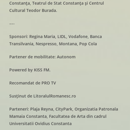
Constanţa, Teatrul de Stat Constanța și Centrul
Cultural Teodor Burada.
––-
Sponsori:
Regina Maria, LIDL, Vodafone, Banca
Transilvania, Nespresso, Montana, Pop Cola
Partener de mobilitate: Autonom
Powered by KISS FM.
Recomandat de PRO TV
Susținut de LitoralulRomanesc.ro
Parteneri: Plaja Reyna, CityPark, Organizatia Patronala
Mamaia Constanta, Facultatea de Arta din cadrul
Universitatii Ovidius Constanta