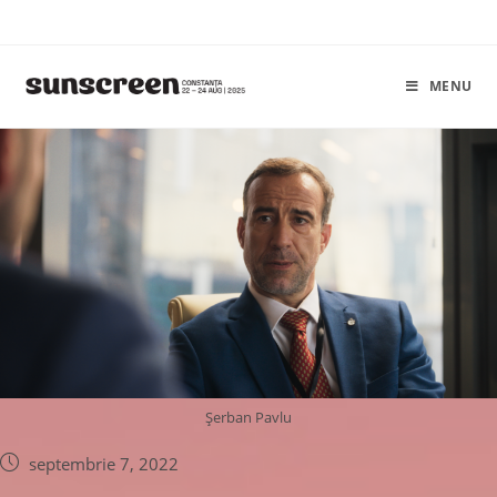
MENU
Șerban Pavlu
septembrie 7, 2022